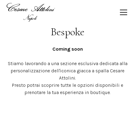
Bespoke
Coming soon
Stiamo lavorando a una sezione esclusiva dedicata alla
personalizzazione dell'iconica giacca a spalla Cesare
Attolini.
Presto potrai scoprire tutte le opzioni disponibili e
prenotare la tua esperienza in boutique.