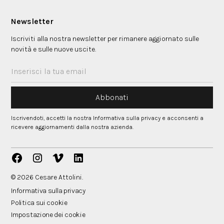
Newsletter
Iscriviti alla nostra newsletter per rimanere aggiornato sulle
novità e sulle nuove uscite.
Iscrivendoti, accetti la nostra Informativa sulla privacy e acconsenti a
ricevere aggiornamenti dalla nostra azienda.
© 2026 Cesare Attolini.
Informativa sulla privacy
Politica sui cookie
Impostazione dei cookie