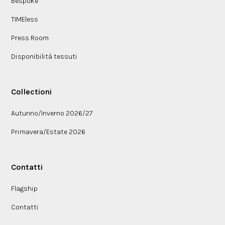
Bespoke
TIMEless
Press Room
Disponibilità tessuti
Collectioni
Autunno/Inverno 2026/27
Primavera/Estate 2026
Contatti
Flagship
Contatti