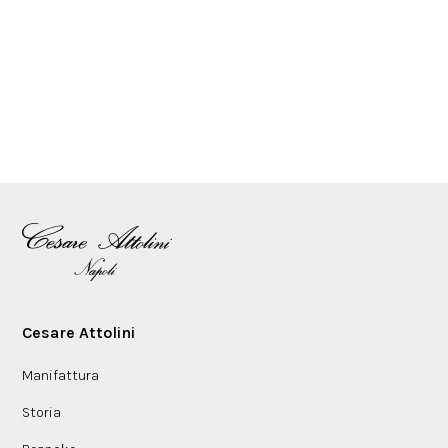
Cesare Attolini
Manifattura
Storia