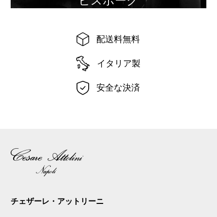
ビスポーク
配送料無料
イタリア製
安全な決済
チェザーレ・アットリーニ