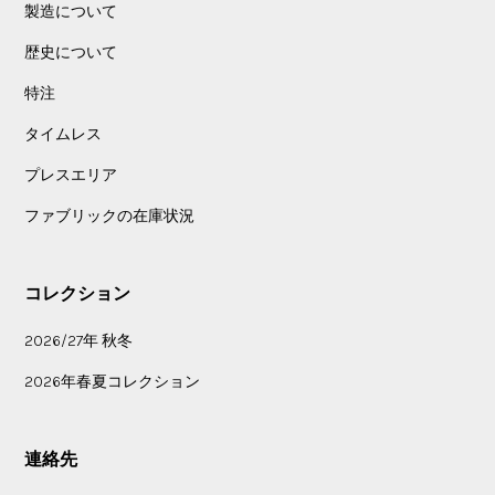
製造について
歴史について
特注
タイムレス
プレスエリア
ファブリックの在庫状況
コレクション
2026/27年 秋冬
2026年春夏コレクション
連絡先