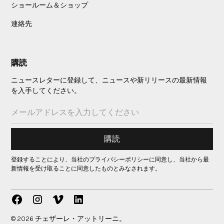
ショールーム＆ショップ
連絡先
購読
ニュースレターに登録して、ニュースや新リリースの最新情報
を入手してください。
登録することにより、当社のプライバシーポリシーに同意し、当社から最
新情報を受け取ることに同意したものとみなされます。
© 2026 チェザーレ・アットリーニ。