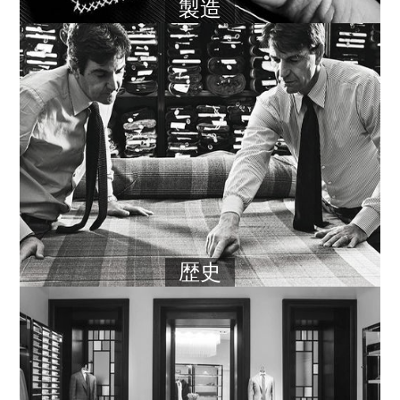
製造
歴史