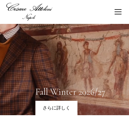
Fall Winter 2026/27
さらに詳しく