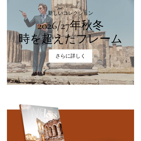
新しいコレクション
2026/27年秋冬
時を超えたフレーム
さらに詳しく