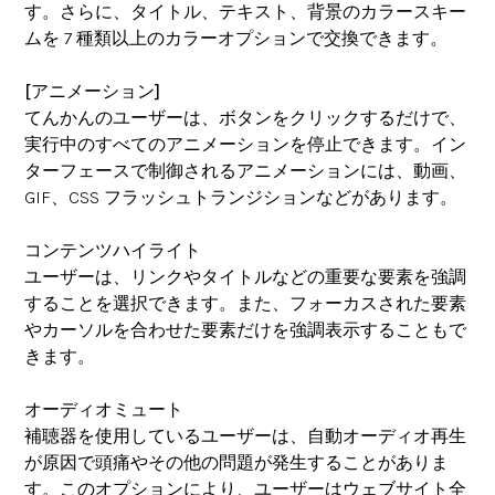
す。さらに、タイトル、テキスト、背景のカラースキー
ムを 7 種類以上のカラーオプションで交換できます。
[アニメーション]
てんかんのユーザーは、ボタンをクリックするだけで、
実行中のすべてのアニメーションを停止できます。イン
ターフェースで制御されるアニメーションには、動画、
GIF、CSS フラッシュトランジションなどがあります。
コンテンツハイライト
ユーザーは、リンクやタイトルなどの重要な要素を強調
することを選択できます。また、フォーカスされた要素
やカーソルを合わせた要素だけを強調表示することもで
きます。
オーディオミュート
補聴器を使用しているユーザーは、自動オーディオ再生
が原因で頭痛やその他の問題が発生することがありま
す。このオプションにより、ユーザーはウェブサイト全