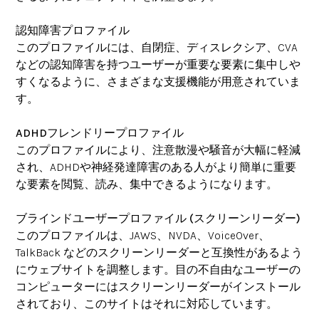
認知障害プロファイル
このプロファイルには、自閉症、ディスレクシア、CVA
などの認知障害を持つユーザーが重要な要素に集中しや
すくなるように、さまざまな支援機能が用意されていま
す。
ADHDフレンドリープロファイル
このプロファイルにより、注意散漫や騒音が大幅に軽減
され、ADHDや神経発達障害のある人がより簡単に重要
な要素を閲覧、読み、集中できるようになります。
ブラインドユーザープロファイル (スクリーンリーダー)
このプロファイルは、JAWS、NVDA、VoiceOver、
TalkBack などのスクリーンリーダーと互換性があるよう
にウェブサイトを調整します。目の不自由なユーザーの
コンピューターにはスクリーンリーダーがインストール
されており、このサイトはそれに対応しています。