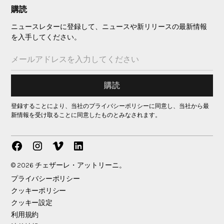
購読
ニュースレターに登録して、ニュースや新リリースの最新情報
を入手してください。
登録することにより、当社のプライバシーポリシーに同意し、当社から最
新情報を受け取ることに同意したものとみなされます。
© 2026 チェザーレ・アットリーニ。
プライバシーポリシー
クッキーポリシー
クッキー設定
利用規約