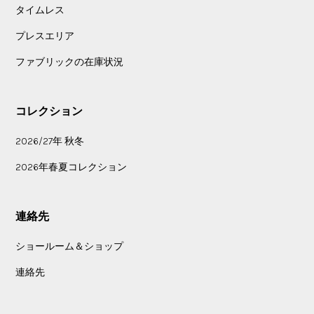
タイムレス
プレスエリア
ファブリックの在庫状況
コレクション
2026/27年 秋冬
2026年春夏コレクション
連絡先
ショールーム＆ショップ
連絡先