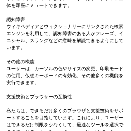
体を即座にミュートできます。
認知障害
ウィキペディアとウィクショナリーにリンクされた検索
エンジンを利用して、認知障害のある人がフレーズ、イ
ニシャル、スラングなどの意味を解読できるようにして
います。
その他の機能
ユーザーは、カーソルの色やサイズの変更、印刷モード
の使用、仮想キーボードの有効化、その他多くの機能を
実行できます。
支援技術とブラウザーの互換性
私たちは、できるだけ多くのブラウザと支援技術をサポ
ートすることを目指しています。これにより、ユーザー
はできるだけ制限を少なくして、最適なツールを選択で