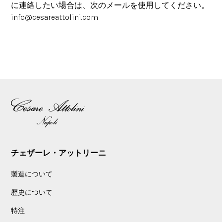
に連絡したい場合は、次のメールを使用してください。
info@cesareattolini.com
チェザーレ・アットリーニ
製造について
歴史について
特注