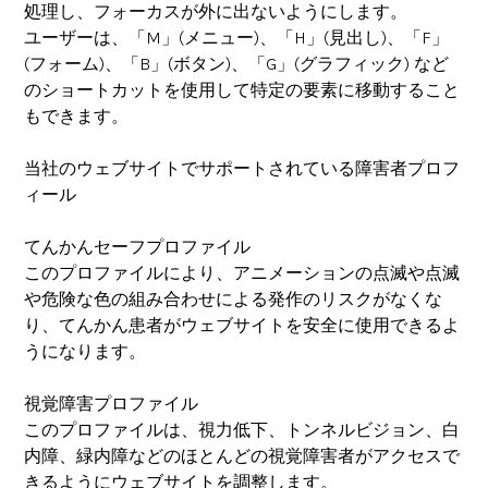
処理し、フォーカスが外に出ないようにします。
ユーザーは、「M」(メニュー)、「H」(見出し)、「F」
(フォーム)、「B」(ボタン)、「G」(グラフィック) など
のショートカットを使用して特定の要素に移動すること
もできます。
当社のウェブサイトでサポートされている障害者プロフ
ィール
てんかんセーフプロファイル
このプロファイルにより、アニメーションの点滅や点滅
や危険な色の組み合わせによる発作のリスクがなくな
り、てんかん患者がウェブサイトを安全に使用できるよ
うになります。
視覚障害プロファイル
このプロファイルは、視力低下、トンネルビジョン、白
内障、緑内障などのほとんどの視覚障害者がアクセスで
きるようにウェブサイトを調整します。