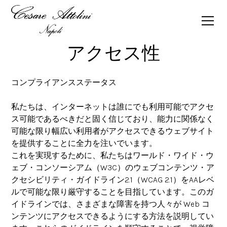
アクセス性
コンプライアンスステータス
私たちは、インターネットは誰にでも利用可能でアクセ
ス可能であるべきだと固く信じており、能力に関係なく
可能な限り幅広い利用者がアクセスできるウェブサイト
を提供することに全力を注いでいます。
これを実現するために、私たちはワールド・ワイド・ウ
ェブ・コンソーシアム（W3C）のウェブコンテンツ・ア
クセシビリティ・ガイドライン2.1（WCAG 2.1）をAAレベ
ルで可能な限り厳守することを目指しています。このガ
イドラインでは、さまざまな障害を持つ人々が Web コ
ンテンツにアクセスできるようにする方法を説明してい