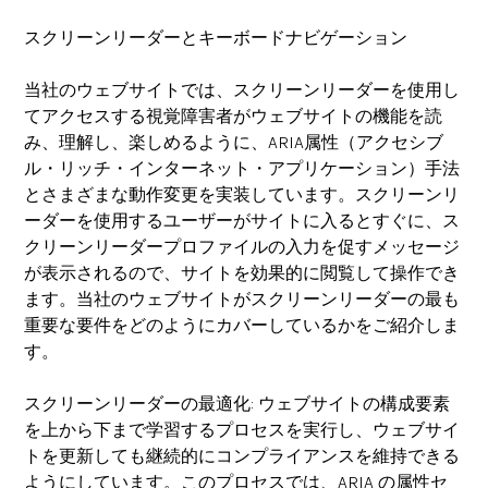
スクリーンリーダーとキーボードナビゲーション
当社のウェブサイトでは、スクリーンリーダーを使用し
てアクセスする視覚障害者がウェブサイトの機能を読
み、理解し、楽しめるように、ARIA属性（アクセシブ
ル・リッチ・インターネット・アプリケーション）手法
とさまざまな動作変更を実装しています。スクリーンリ
ーダーを使用するユーザーがサイトに入るとすぐに、ス
クリーンリーダープロファイルの入力を促すメッセージ
が表示されるので、サイトを効果的に閲覧して操作でき
ます。当社のウェブサイトがスクリーンリーダーの最も
重要な要件をどのようにカバーしているかをご紹介しま
す。
スクリーンリーダーの最適化
: ウェブサイトの構成要素
を上から下まで学習するプロセスを実行し、ウェブサイ
トを更新しても継続的にコンプライアンスを維持できる
ようにしています。このプロセスでは、ARIA の属性セ