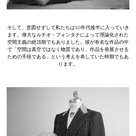
そして、意図せずして私たちは50年代後半に入っていき
ます。偉大なルチオ・フォンタナによって理論化された
空間主義の絶頂期でもありました。彼が有名な作品の中
で「空間は真空ではなく物質であり、作品を発展させる
ための手段である」という考えを表していた時期でもあ
ります。