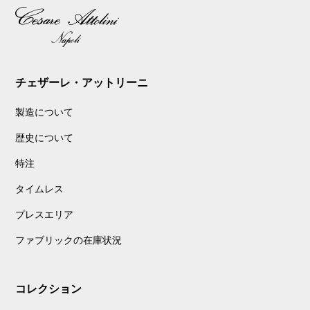
チェザーレ・アットリーニ
製造について
歴史について
特注
タイムレス
プレスエリア
ファブリックの在庫状況
コレクション