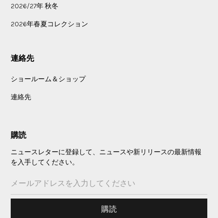
2026/27年 秋冬
2026年春夏コレクション
連絡先
ショールーム＆ショップ
連絡先
購読
ニュースレターに登録して、ニュースや新リリースの最新情報
を入手してください。