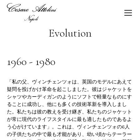
Evolution
1960 - 1980
「私の父、ヴィンチェンツォは、英国のモデルにあえて
疑問を投げかけ革命を起こしました。彼はジャケットを
シャツやカーディガンのようにソフトで軽量なものにす
ることに成功し、他にも多くの技術革新を導入しまし
た。私たちは彼の教えを受け継ぎ、私たちのジャケット
が常に現代のライフスタイルに最も適したものであるよ
う心がけています」。これは、ヴィンチェンツォの6人
の子供たちの中で最も才能があり、幼い頃からテーラー