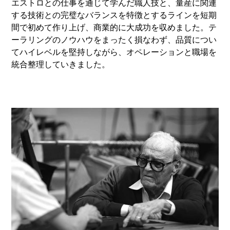
エストロとの仕事を通じて学んだ職人技と、量産に関連
する技術との完璧なバランスを特徴とするラインを短期
間で初めて作り上げ、商業的に大成功を収めました。テ
ーラリングのノウハウをまったく損なわず、品質につい
てハイレベルを堅持しながら、オペレーションと職場を
統合整理していきました。