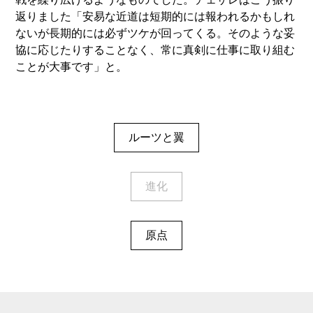
返りました「安易な近道は短期的には報われるかもしれ
ないが長期的には必ずツケが回ってくる。そのような妥
協に応じたりすることなく、常に真剣に仕事に取り組む
ことが大事です」と。
ルーツと翼
進化
原点