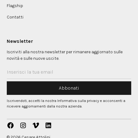
Flagship
Contatti
Newsletter
Iscriviti alla nostra newsletter per rimanere aggiornato sulle
novità e sulle nuove uscite.
Iscrivendoti, accetti la nostra Informativa sulla privacy e acconsenti a
ricevere aggiornamenti dalla nostra azienda.
© 2026 Cesare Attolini.