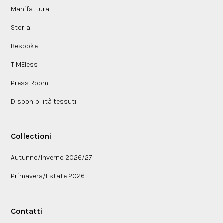
Manifattura
Storia
Bespoke
TIMEless
Press Room
Disponibilità tessuti
Collectioni
Autunno/Inverno 2026/27
Primavera/Estate 2026
Contatti