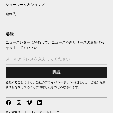
ショールーム＆ショップ
連絡先
購読
ニュースレターに登録して、ニュースや新リリースの最新情報
を入手してください。
登録することにより、当社のプライバシーポリシーに同意し、当社から最
新情報を受け取ることに同意したものとみなされます。
© 2026 チェザーレ・アットリーニ。