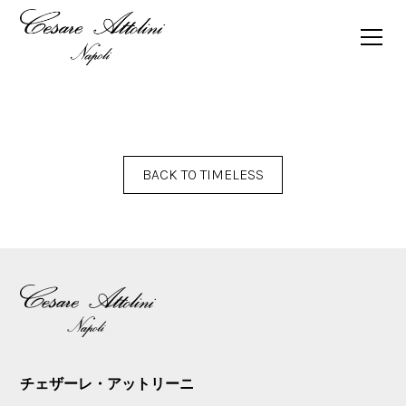
FALL WINTER 2019/2020 TIMELESS MAGAZINE
BACK TO TIMELESS
チェザーレ・アットリーニ