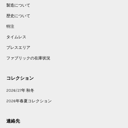
製造について
歴史について
特注
タイムレス
プレスエリア
ファブリックの在庫状況
コレクション
2026/27年 秋冬
2026年春夏コレクション
連絡先